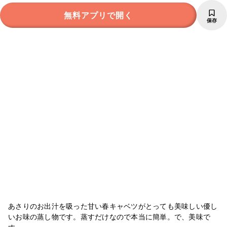
無料アプリで開く
保存
あさりのお出汁を吸った甘い春キャベツがとっても美味しい優し
いお味の蒸し物です。蒸すだけなので本当に簡単。で、美味で