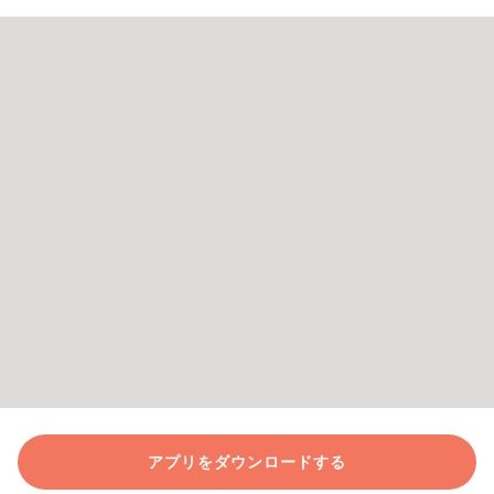
アプリをダウンロードする