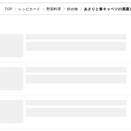
TOP
レシピカード
野菜料理
炒め物
あさりと春キャベツの酒蒸