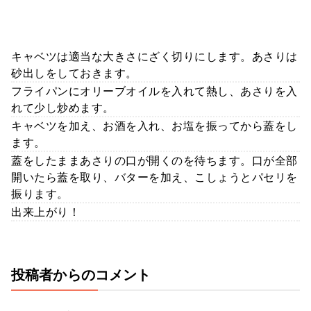
キャベツは適当な大きさにざく切りにします。あさりは
砂出しをしておきます。
フライパンにオリーブオイルを入れて熱し、あさりを入
れて少し炒めます。
キャベツを加え、お酒を入れ、お塩を振ってから蓋をし
ます。
蓋をしたままあさりの口が開くのを待ちます。口が全部
開いたら蓋を取り、バターを加え、こしょうとパセリを
振ります。
出来上がり！
投稿者からのコメント