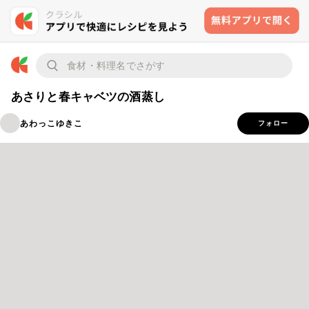
あさりと春キャベツの酒蒸し
あわっこゆきこ
フォロー