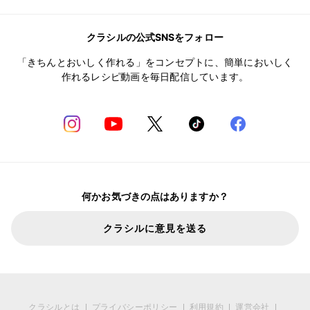
クラシルの公式SNSをフォロー
「きちんとおいしく作れる」をコンセプトに、簡単においしく
作れるレシピ動画を毎日配信しています。
何かお気づきの点はありますか？
クラシルに意見を送る
クラシルとは
プライバシーポリシー
利用規約
運営会社