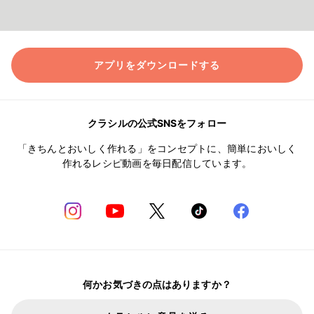
アプリをダウンロードする
クラシルの公式SNSをフォロー
「きちんとおいしく作れる」をコンセプトに、簡単においしく
作れるレシピ動画を毎日配信しています。
何かお気づきの点はありますか？