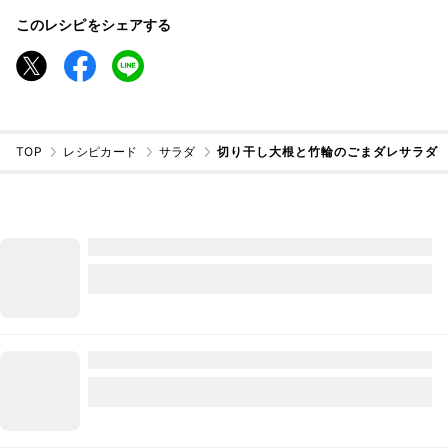
このレシピをシェアする
TOP
レシピカード
サラダ
切り干し大根と竹輪のごまダレサラダ