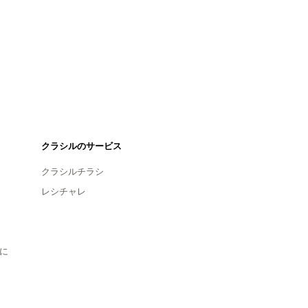
クラシルのサービス
クラシルチラシ
レシチャレ
に