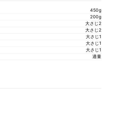
450g
200g
大さじ2
大さじ2
大さじ1
大さじ1
大さじ1
適量