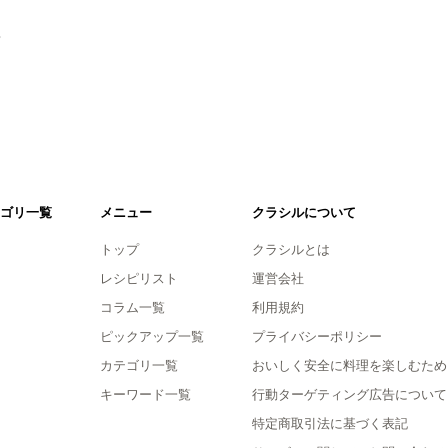
。
ゴリ一覧
メニュー
クラシルについて
トップ
クラシルとは
レシピリスト
運営会社
コラム一覧
利用規約
ピックアップ一覧
プライバシーポリシー
カテゴリ一覧
おいしく安全に料理を楽しむため
キーワード一覧
行動ターゲティング広告について
特定商取引法に基づく表記