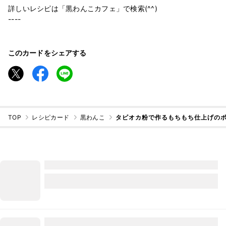
詳しいレシピは「黒わんこカフェ」で検索(^^)
----
このカードをシェアする
TOP
レシピカード
黒わんこ
タピオカ粉で作るもちもち仕上げの