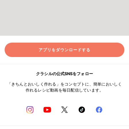
アプリをダウンロードする
クラシルの公式SNSをフォロー
「きちんとおいしく作れる」をコンセプトに、簡単においしく
作れるレシピ動画を毎日配信しています。