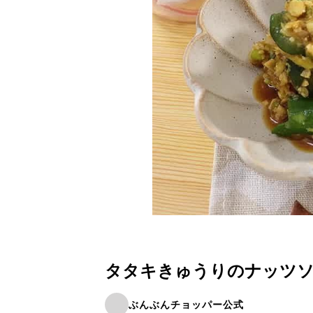
タタキきゅうりのナッツ
ぶんぶんチョッパー公式