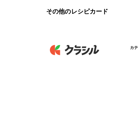
その他のレシピカード
カテ