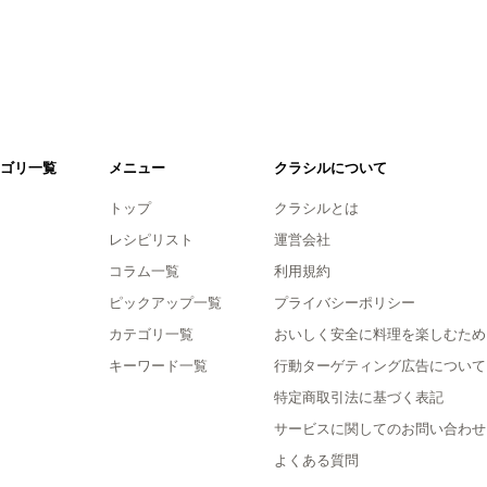
ゴリ一覧
メニュー
クラシルについて
トップ
クラシルとは
レシピリスト
運営会社
コラム一覧
利用規約
ピックアップ一覧
プライバシーポリシー
カテゴリ一覧
おいしく安全に料理を楽しむため
キーワード一覧
行動ターゲティング広告について
特定商取引法に基づく表記
サービスに関してのお問い合わせ
よくある質問