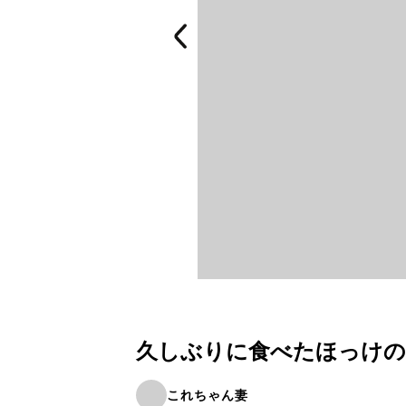
久しぶりに食べたほっけの
これちゃん妻