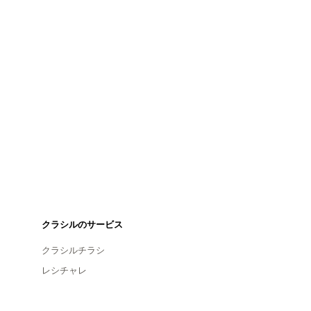
クラシルのサービス
クラシルチラシ
レシチャレ