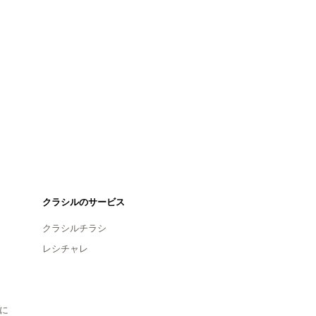
クラシルのサービス
クラシルチラシ
レシチャレ
に