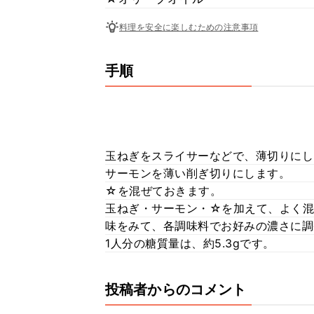
料理を安全に楽しむための注意事項
手順
玉ねぎをスライサーなどで、薄切りにし
サーモンを薄い削ぎ切りにします。
☆を混ぜておきます。
玉ねぎ・サーモン・☆を加えて、よく混
味をみて、各調味料でお好みの濃さに調
1人分の糖質量は、約5.3gです。
投稿者からのコメント