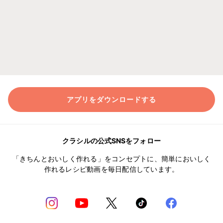
アプリをダウンロードする
クラシルの公式SNSをフォロー
「きちんとおいしく作れる」をコンセプトに、簡単においしく
作れるレシピ動画を毎日配信しています。