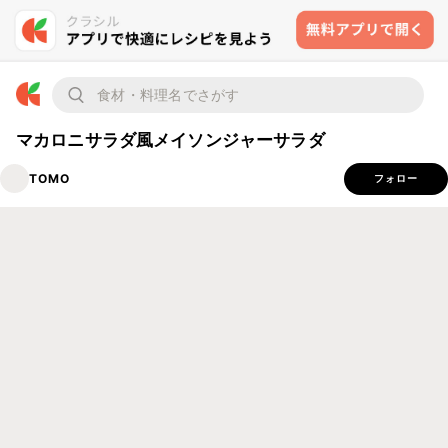
マカロニサラダ風メイソンジャーサラダ
TOMO
フォロー