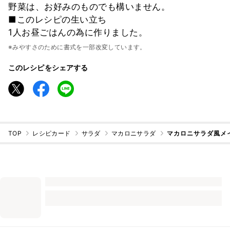
野菜は、お好みのものでも構いません。
■このレシピの生い立ち
1人お昼ごはんの為に作りました。
※みやすさのために書式を一部改変しています。
このレシピをシェアする
TOP
レシピカード
サラダ
マカロニサラダ
マカロニサラダ風メ