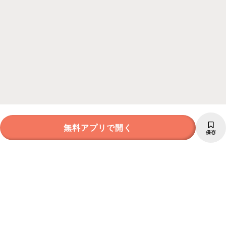
無料アプリで開く
保存