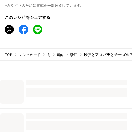
※みやすさのために書式を一部改変しています。
このレシピをシェアする
TOP
レシピカード
肉
鶏肉
砂肝
砂肝とアスパラとチーズの