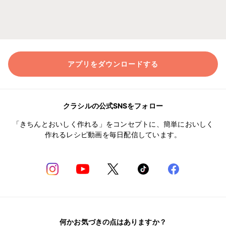
アプリをダウンロードする
クラシルの公式SNSをフォロー
「きちんとおいしく作れる」をコンセプトに、簡単においしく
作れるレシピ動画を毎日配信しています。
何かお気づきの点はありますか？