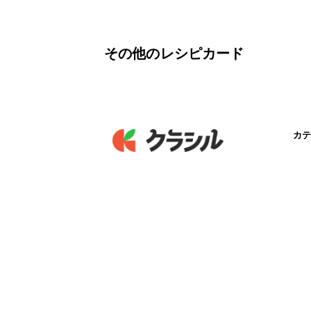
その他のレシピカード
カテ