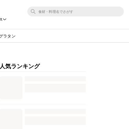
ス
グラタン
人気ランキング