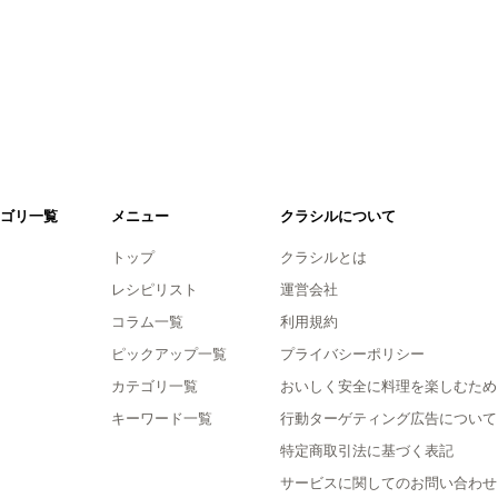
ゴリ一覧
メニュー
クラシルについて
トップ
クラシルとは
レシピリスト
運営会社
コラム一覧
利用規約
ピックアップ一覧
プライバシーポリシー
カテゴリ一覧
おいしく安全に料理を楽しむため
キーワード一覧
行動ターゲティング広告について
特定商取引法に基づく表記
サービスに関してのお問い合わせ