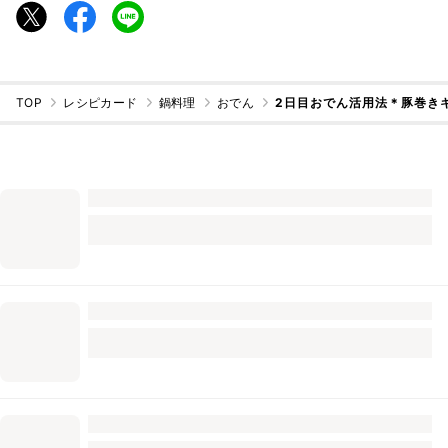
TOP
レシピカード
鍋料理
おでん
2日目おでん活用法＊豚巻き