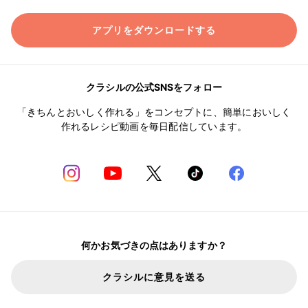
アプリをダウンロードする
クラシルの公式SNSをフォロー
「きちんとおいしく作れる」をコンセプトに、簡単においしく
作れるレシピ動画を毎日配信しています。
何かお気づきの点はありますか？
クラシルに意見を送る