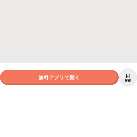
無料アプリで開く
保存