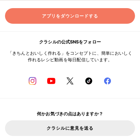
アプリをダウンロードする
クラシルの公式SNSをフォロー
「きちんとおいしく作れる」をコンセプトに、簡単においしく
作れるレシピ動画を毎日配信しています。
何かお気づきの点はありますか？
クラシルに意見を送る