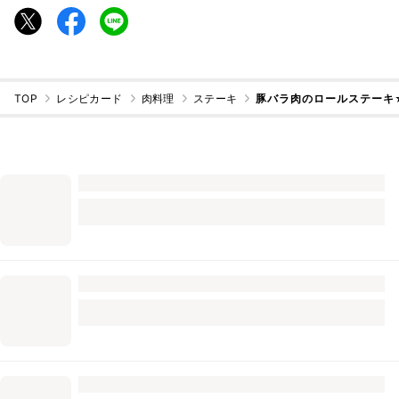
TOP
レシピカード
肉料理
ステーキ
豚バラ肉のロールステーキ