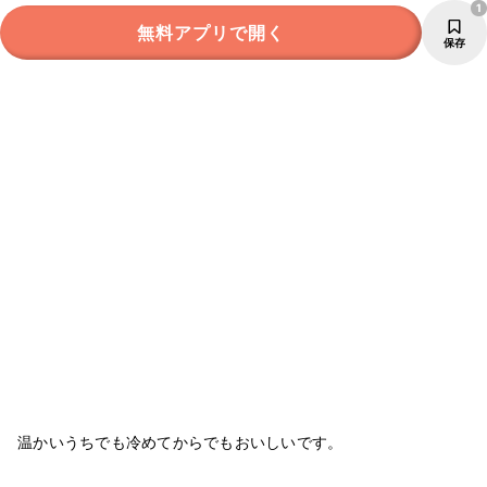
1
無料アプリで開く
保存
温かいうちでも冷めてからでもおいしいです。