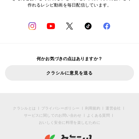
作れるレシピ動画を毎日配信しています。
何かお気づきの点はありますか？
クラシルに意見を送る
クラシルとは
プライバシーポリシー
利用規約
運営会社
サービスに関してのお問い合わせ
よくある質問
おいしく安全に料理を楽しむために