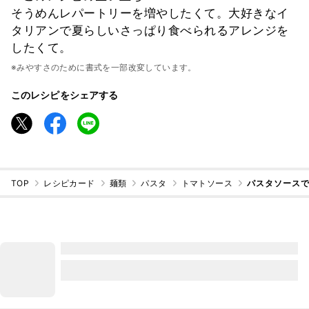
そうめんレパートリーを増やしたくて。大好きなイ
タリアンで夏らしいさっぱり食べられるアレンジを
したくて。
※みやすさのために書式を一部改変しています。
このレシピをシェアする
TOP
レシピカード
麺類
パスタ
トマトソース
パスタソース