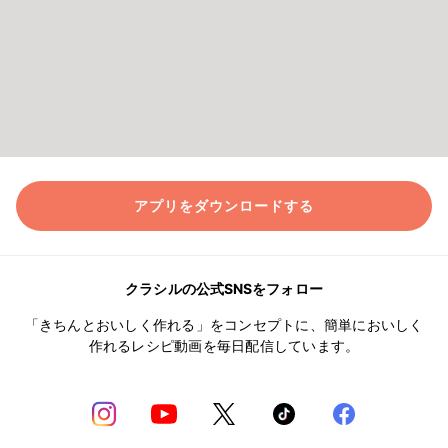
アプリをダウンロードする
クラシルの公式SNSをフォロー
「きちんとおいしく作れる」をコンセプトに、簡単においしく
作れるレシピ動画を毎日配信しています。