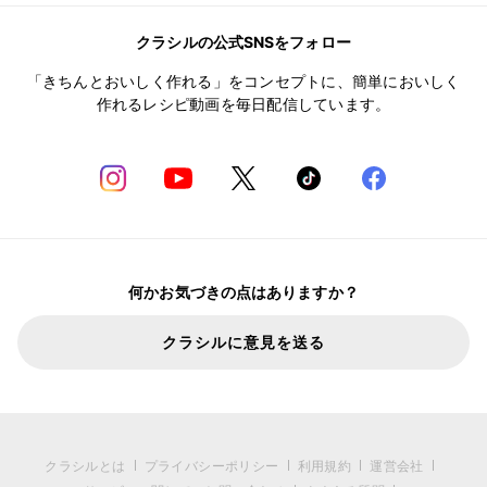
クラシルの公式SNSをフォロー
「きちんとおいしく作れる」をコンセプトに、簡単においしく
作れるレシピ動画を毎日配信しています。
何かお気づきの点はありますか？
クラシルに意見を送る
クラシルとは
プライバシーポリシー
利用規約
運営会社