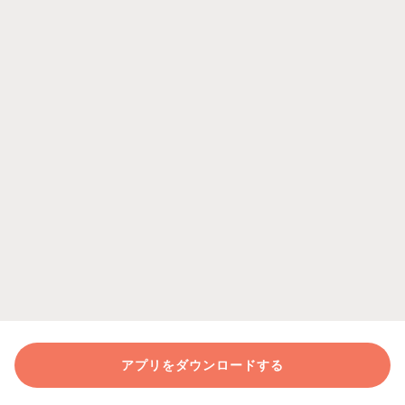
アプリをダウンロードする