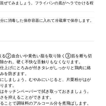
混ぜてみましょう。フライパンの底がヘラでかける程
充分に消毒した保存容器に入れて冷蔵庫で保存します。
取る②血合いや黄色い脂を取り除く③筋を断ち切
除かれ、硬く不快な舌触りもなくなります。
仕上げにとろみが付きタレがしっかりと鶏肉に絡
みを防ぎます。
にしましょう。むやみにいじると、片栗粉がはが
ります。
はキッチンペーパーで拭き取っておきましょう。
さを抑えることができます。
ることで調味料のアルコール分を煮飛ばします。