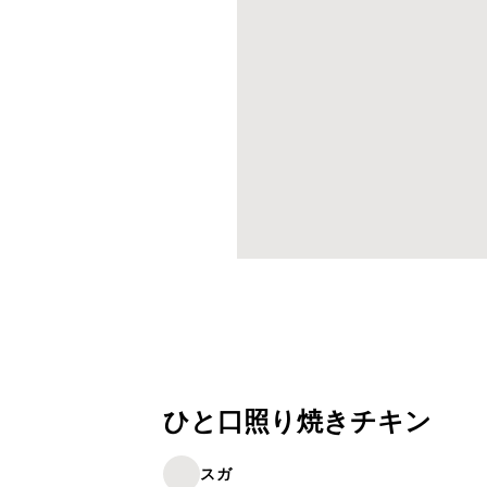
ひと口照り焼きチキン
スガ