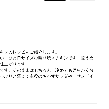
キンのレシピをご紹介します。
い、ひと口サイズの照り焼きチキンです。控えめ
仕上がります。
です。そのままはもちろん、冷めても柔らかくお
っぷりと添えて主役のおかずサラダや、サンドイ