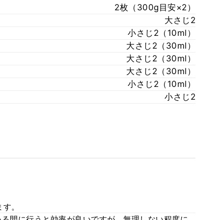
2枚（300g目安×2）
大さじ2
小さじ2（10ml）
大さじ2（30ml）
大さじ2（30ml）
大さじ2（30ml）
小さじ2（10ml）
小さじ2
ます。
いる間に行うと効率が良いですが、無理しない程度に