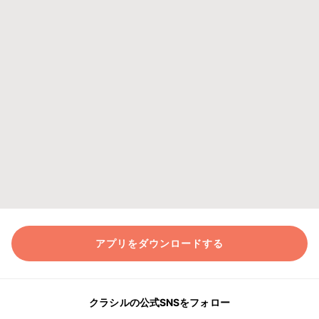
アプリをダウンロードする
クラシルの公式SNSをフォロー