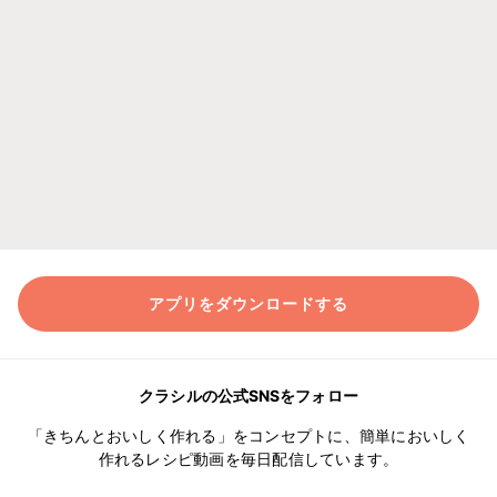
アプリをダウンロードする
クラシルの公式SNSをフォロー
「きちんとおいしく作れる」をコンセプトに、簡単においしく
作れるレシピ動画を毎日配信しています。