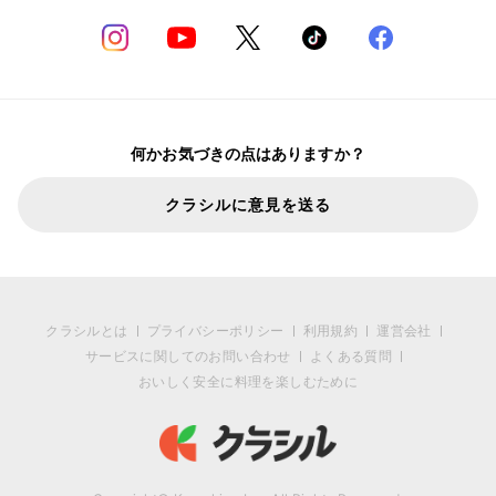
何かお気づきの点はありますか？
クラシルに意見を送る
クラシルとは
プライバシーポリシー
利用規約
運営会社
サービスに関してのお問い合わせ
よくある質問
おいしく安全に料理を楽しむために