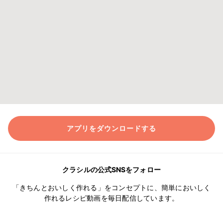
アプリをダウンロードする
クラシルの公式SNSをフォロー
「きちんとおいしく作れる」をコンセプトに、簡単においしく
作れるレシピ動画を毎日配信しています。