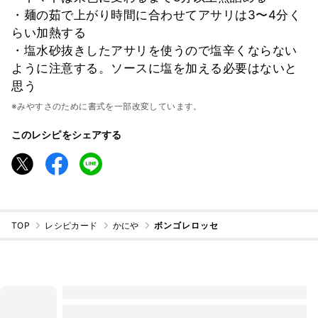
・麺の茹で上がり時間に合わせてアサリは3〜4分く
らい加熱する
・塩水砂抜きしたアサリを使うので塩辛くならない
ように注意する。ソースに塩を加える必要はないと
思う
※みやすさのために書式を一部改変しています。
このレシピをシェアする
TOP
レシピカード
かにや
ボンゴレロッセ