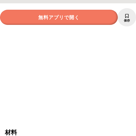
無料アプリで開く
保存
材料