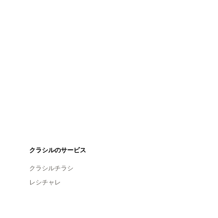
クラシルのサービス
クラシルチラシ
レシチャレ