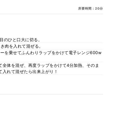
所要時間：20分
目のひと口大に切る。
ひき肉を入れて混ぜる。
ーを乗せてふんわりラップをかけて電子レンジ600w
て全体を混ぜ、再度ラップをかけて4分加熱、そのま
て入れて混ぜたら出来上がり！