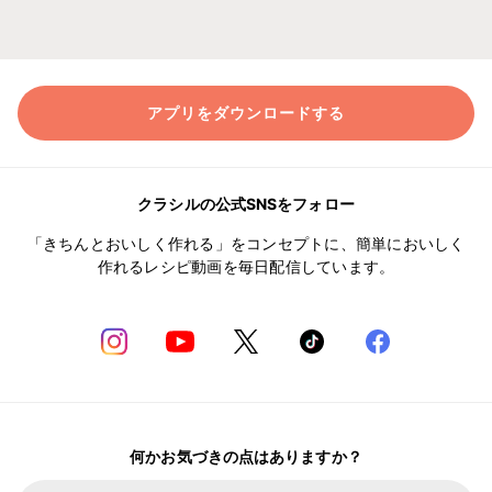
アプリをダウンロードする
クラシルの公式SNSをフォロー
「きちんとおいしく作れる」をコンセプトに、簡単においしく
作れるレシピ動画を毎日配信しています。
何かお気づきの点はありますか？