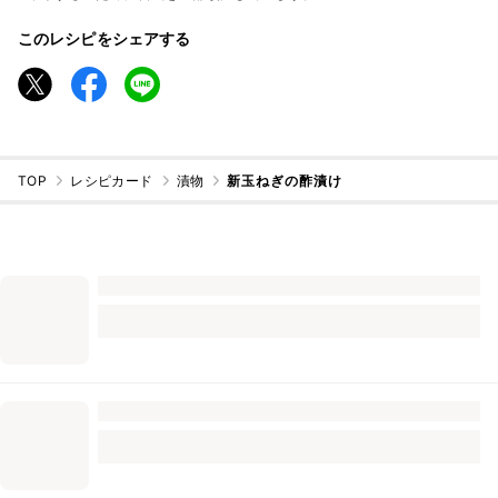
このレシピをシェアする
TOP
レシピカード
漬物
新玉ねぎの酢漬け