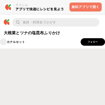
大根菜とツナの塩昆布ふりかけ
カナルセット
フォロー