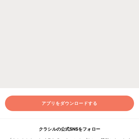
アプリをダウンロードする
クラシルの公式SNSをフォロー