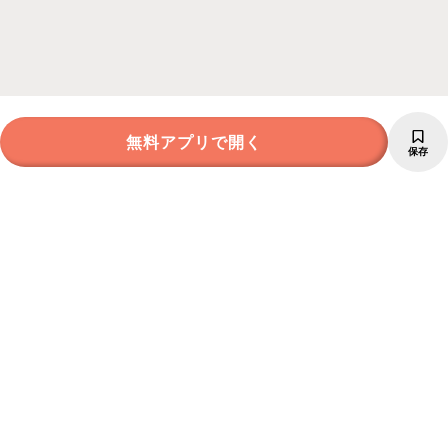
無料アプリで開く
保存