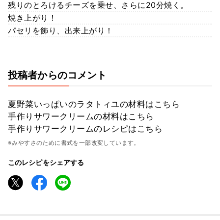
残りのとろけるチーズを乗せ、さらに20分焼く。
焼き上がり！
パセリを飾り、出来上がり！
投稿者からのコメント
夏野菜いっぱいのラタトィユの材料はこちら
手作りサワークリームの材料はこちら
手作りサワークリームのレシピはこちら
※みやすさのために書式を一部改変しています。
このレシピをシェアする