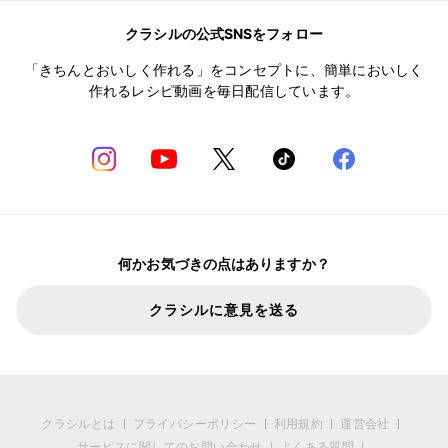
クラシルの公式SNSをフォロー
「きちんとおいしく作れる」をコンセプトに、簡単においしく
作れるレシピ動画を毎日配信しています。
何かお気づきの点はありますか？
クラシルに意見を送る
クラシルとは
プライバシーポリシー
利用規約
運営会社
サービスに関してのお問い合わせ
よくある質問