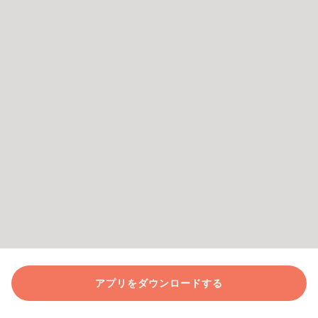
アプリをダウンロードする