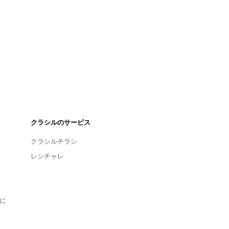
クラシルのサービス
クラシルチラシ
レシチャレ
に