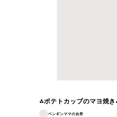
⁂ポテトカップのマヨ焼き
ペンギンママの台所