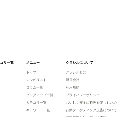
。
ゴリ一覧
メニュー
クラシルについて
トップ
クラシルとは
レシピリスト
運営会社
コラム一覧
利用規約
ピックアップ一覧
プライバシーポリシー
カテゴリ一覧
おいしく安全に料理を楽しむため
キーワード一覧
行動ターゲティング広告について