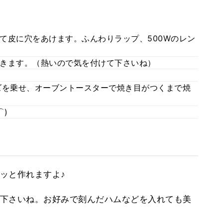
て皮に穴をあけます。ふんわりラップ、500Wのレン
きます。（熱いので気を付けて下さいね）
ズを乗せ、オーブントースターで焼き目がつくまで焼
⌒)
ッと作れますよ♪
下さいね。お好みで刻んだハムなどを入れても美