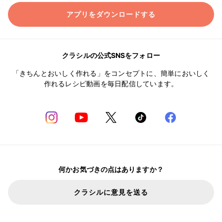
アプリをダウンロードする
クラシルの公式SNSをフォロー
「きちんとおいしく作れる」をコンセプトに、簡単においしく
作れるレシピ動画を毎日配信しています。
何かお気づきの点はありますか？
クラシルに意見を送る