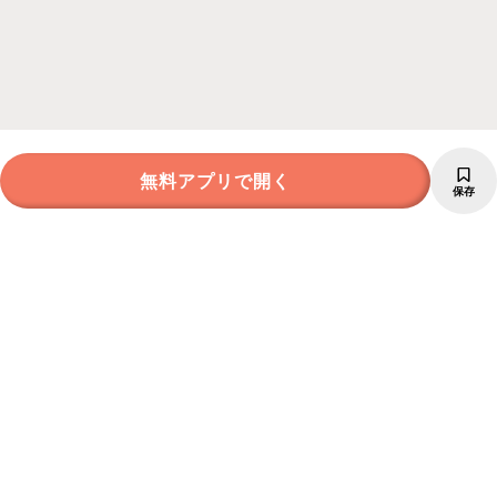
無料アプリで開く
保存