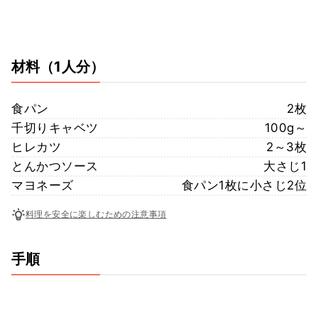
材料
（1人分）
食パン
2枚
千切りキャベツ
100g～
ヒレカツ
2～3枚
とんかつソース
大さじ1
マヨネーズ
食パン1枚に小さじ2位
料理を安全に楽しむための注意事項
手順