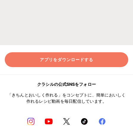
アプリをダウンロードする
クラシルの公式SNSをフォロー
「きちんとおいしく作れる」をコンセプトに、簡単においしく
作れるレシピ動画を毎日配信しています。