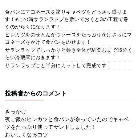
食パンにマヨネーズを塗りキャベツをどっさり盛りま
す！※この時サランラップを敷いておくと3の工程で巻
くのがらくになります！
ヒレカツをのせとんかつソースをたっぷりかけさらにマ
ヨネーズをかけて食パンをのせます！
サランラップでしっかりと巻き全体が馴染むまで15分く
らい冷蔵庫におきます！
サランラップごと半分にカットして完成です！
投稿者からのコメント
きっかけ
夜ご飯のヒレカツと食パンが余っていたのでキャベ
ツをたっぷり使ってサンドしました！
おいしくなるコツ