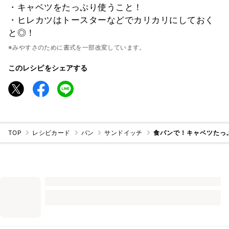
・キャベツをたっぷり使うこと！
・ヒレカツはトースターなどでカリカリにしておく
と◎！
※みやすさのために書式を一部改変しています。
このレシピをシェアする
TOP
レシピカード
パン
サンドイッチ
食パンで！キャベツたっ