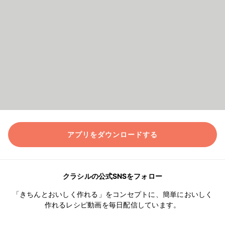
アプリをダウンロードする
クラシルの公式SNSをフォロー
「きちんとおいしく作れる」をコンセプトに、簡単においしく
作れるレシピ動画を毎日配信しています。