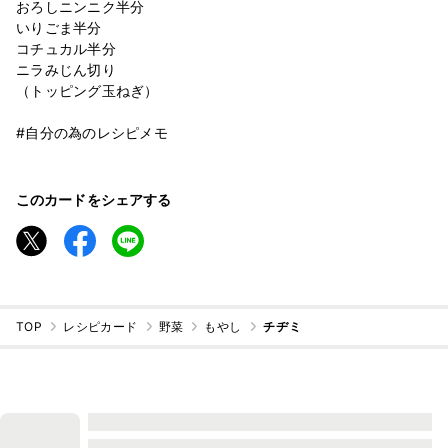
おろしニンニク半分
いりごま半分
コチュカル半分
ニラみじん切り
（トッピング玉ねぎ）
#自分の為のレシピメモ
このカードをシェアする
TOP
レシピカード
野菜
もやし
チヂミ