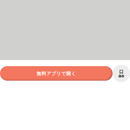
無料アプリで開く
保存