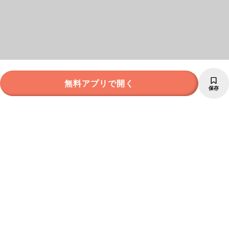
無料アプリで開く
保存