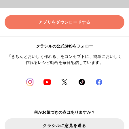
アプリをダウンロードする
クラシルの公式SNSをフォロー
「きちんとおいしく作れる」をコンセプトに、簡単においしく
作れるレシピ動画を毎日配信しています。
何かお気づきの点はありますか？
クラシルに意見を送る