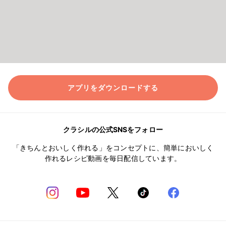
アプリをダウンロードする
クラシルの公式SNSをフォロー
「きちんとおいしく作れる」をコンセプトに、簡単においしく
作れるレシピ動画を毎日配信しています。