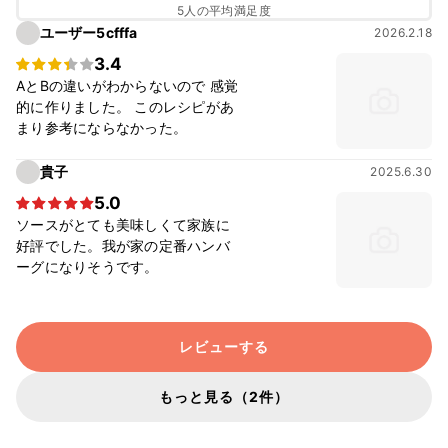
5人の平均満足度
ユーザー5cfffa
2026.2.18
3.4
AとBの違いがわからないので 感覚
的に作りました。 このレシピがあ
まり参考にならなかった。
貴子
2025.6.30
5.0
ソースがとても美味しくて家族に
好評でした。我が家の定番ハンバ
ーグになりそうです。
レビューする
もっと見る（2件）