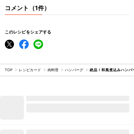
コメント（1件）
このレシピをシェアする
TOP
レシピカード
肉料理
ハンバーグ
絶品！和風煮込みハンバ