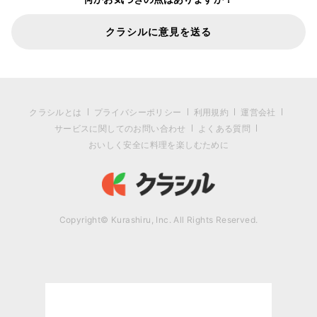
クラシルに意見を送る
クラシルとは
プライバシーポリシー
利用規約
運営会社
サービスに関してのお問い合わせ
よくある質問
おいしく安全に料理を楽しむために
Copyright© Kurashiru, Inc. All Rights Reserved.