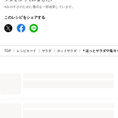
※みやすさのために書式を一部改変しています。
このレシピをシェアする
TOP
レシピカード
サラダ
ホットサラダ
＊ほっとサラダ♡塩ヨ