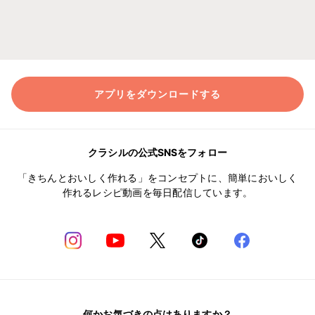
アプリをダウンロードする
クラシルの公式SNSをフォロー
「きちんとおいしく作れる」をコンセプトに、簡単においしく
作れるレシピ動画を毎日配信しています。
何かお気づきの点はありますか？