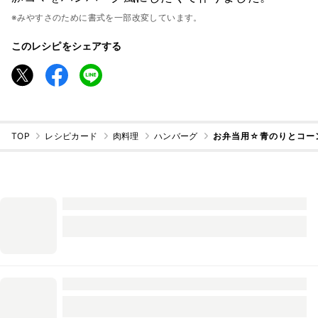
※みやすさのために書式を一部改変しています。
このレシピをシェアする
TOP
レシピカード
肉料理
ハンバーグ
お弁当用☆青のりとコー