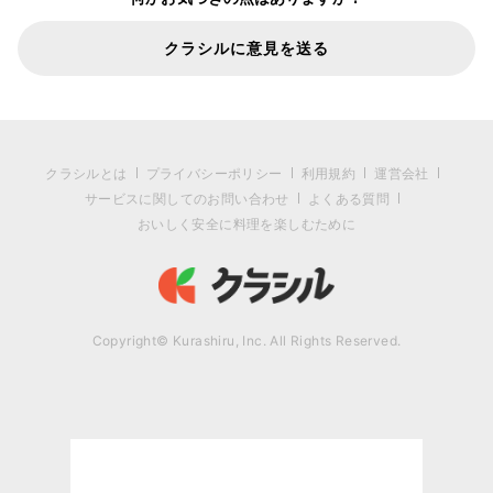
クラシルに意見を送る
クラシルとは
プライバシーポリシー
利用規約
運営会社
サービスに関してのお問い合わせ
よくある質問
おいしく安全に料理を楽しむために
Copyright© Kurashiru, Inc. All Rights Reserved.