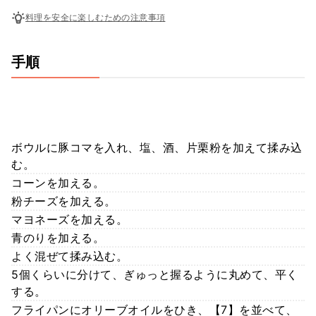
料理を安全に楽しむための注意事項
手順
ボウルに豚コマを入れ、塩、酒、片栗粉を加えて揉み込
む。
コーンを加える。
粉チーズを加える。
マヨネーズを加える。
青のりを加える。
よく混ぜて揉み込む。
5個くらいに分けて、ぎゅっと握るように丸めて、平く
する。
フライパンにオリーブオイルをひき、【7】を並べて、