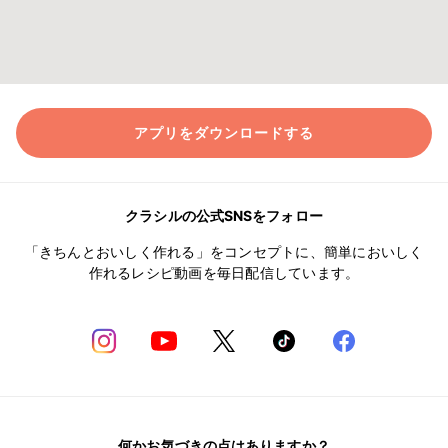
アプリをダウンロードする
クラシルの公式SNSをフォロー
「きちんとおいしく作れる」をコンセプトに、簡単においしく
作れるレシピ動画を毎日配信しています。
何かお気づきの点はありますか？