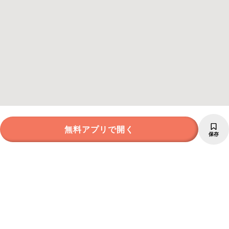
無料アプリで開く
保存