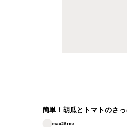
簡単！胡瓜とトマトのさっ
mac25reo