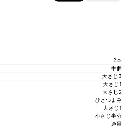
2本
半個
大さじ3
大さじ1
大さじ2
ひとつまみ
大さじ1
小さじ半分
適量