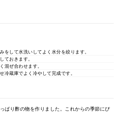
みをして水洗いしてよく水分を絞ります。
しておきます。
く混ぜ合わせます。
せ冷蔵庫でよく冷やして完成です。
っぱり酢の物を作りました。これからの季節にぴ