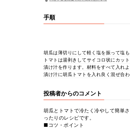
手順
胡瓜は薄切りにして軽く塩を振って塩も
トマトは湯剥きしてサイコロ状にカット
漬け汁を作ります。材料をすべて入れよ
漬け汁に胡瓜トマトを入れ良く混ぜ合わ
投稿者からのコメント
胡瓜とトマトで冷たく冷やして簡単さ
ったりのレシピです。
■コツ・ポイント