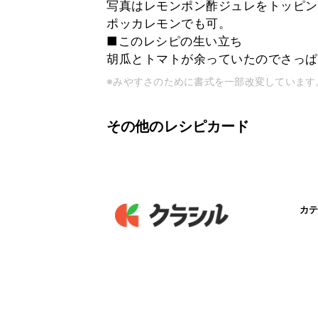
写真はレモンポン酢ジュレをトッピン
ポッカレモンでも可。
■このレシピの生い立ち
胡瓜とトマトが余っていたのでさっぱ
※みやすさのために書式を一部改変しています
その他のレシピカード
カテ