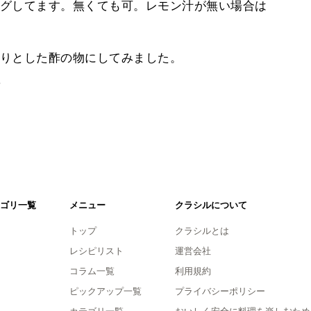
グしてます。無くても可。レモン汁が無い場合は
りとした酢の物にしてみました。
。
ゴリ一覧
メニュー
クラシルについて
トップ
クラシルとは
レシピリスト
運営会社
コラム一覧
利用規約
ピックアップ一覧
プライバシーポリシー