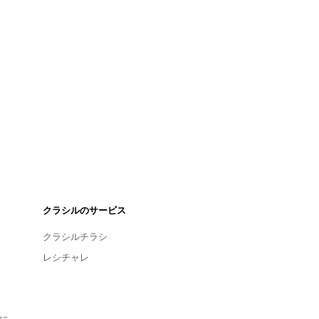
クラシルのサービス
クラシルチラシ
レシチャレ