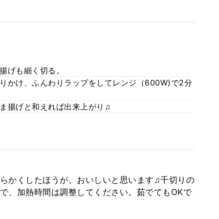
揚げも細く切る。
りかけ、ふんわりラップをしてレンジ（600W)で2分
ま揚げと和えれば出来上がり♫
らかくしたほうが、おいしいと思います♫千切りの
で、加熱時間は調整してください。茹でてもOKで