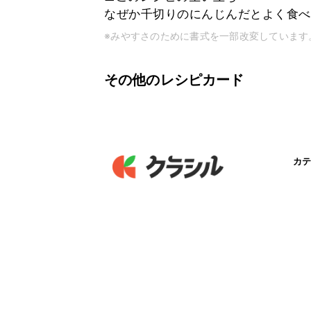
なぜか千切りのにんじんだとよく食べ
※みやすさのために書式を一部改変しています
その他のレシピカード
カテ