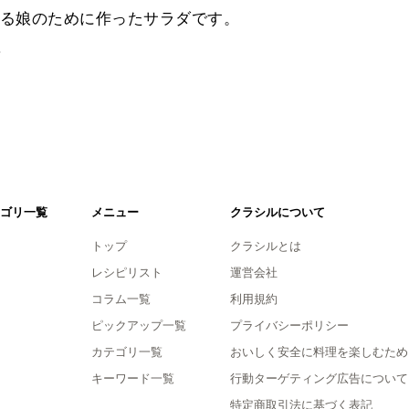
る娘のために作ったサラダです。
。
ゴリ一覧
メニュー
クラシルについて
トップ
クラシルとは
レシピリスト
運営会社
コラム一覧
利用規約
ピックアップ一覧
プライバシーポリシー
カテゴリ一覧
おいしく安全に料理を楽しむため
キーワード一覧
行動ターゲティング広告について
特定商取引法に基づく表記