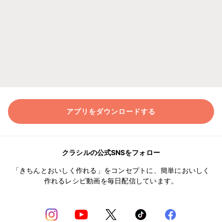
アプリをダウンロードする
クラシルの公式SNSをフォロー
「きちんとおいしく作れる」をコンセプトに、簡単においしく
作れるレシピ動画を毎日配信しています。