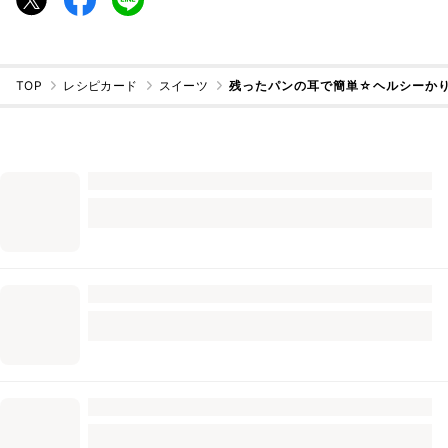
TOP
レシピカード
スイーツ
残ったパンの耳で簡単☆ヘルシーか