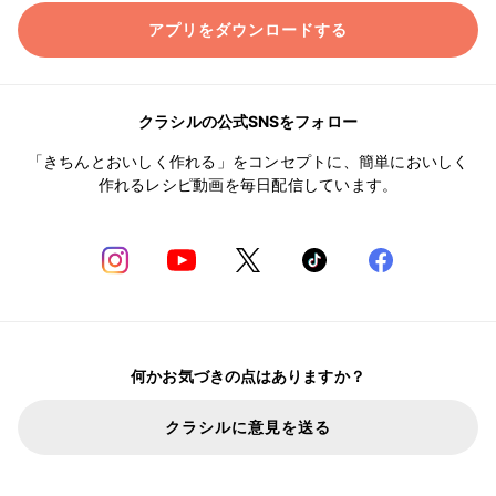
アプリをダウンロードする
クラシルの公式SNSをフォロー
「きちんとおいしく作れる」をコンセプトに、簡単においしく
作れるレシピ動画を毎日配信しています。
何かお気づきの点はありますか？
クラシルに意見を送る