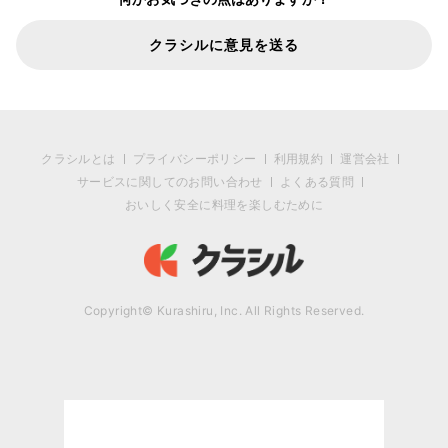
クラシルに意見を送る
クラシルとは
プライバシーポリシー
利用規約
運営会社
サービスに関してのお問い合わせ
よくある質問
おいしく安全に料理を楽しむために
Copyright© Kurashiru, Inc. All Rights Reserved.