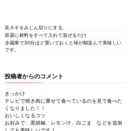
長ネギをみじん切りにする。
容器に材料をすべて入れて混ぜるだけ
冷蔵庫で30分ほど置いておくと味が馴染んで美味しい
です。
投稿者からのコメント
きっかけ
テレビで焼き肉に乗せて食べているのを見て食べた
くなりました！！
おいしくなるコツ
お好みで、黒胡椒、レモン汁、白ごま などを追加
しても美味しいです！