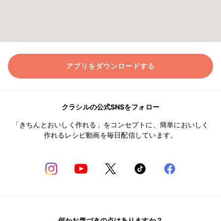
アプリをダウンロードする
クラシルの公式SNSをフォロー
「きちんとおいしく作れる」をコンセプトに、簡単においしく
作れるレシピ動画を毎日配信しています。
何かお気づきの点はありますか？