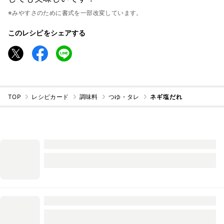
※みやすさのために書式を一部改変しています。
このレシピをシェアする
TOP
レシピカード
調味料
つゆ・タレ
ネギ塩だれ