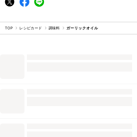
TOP
レシピカード
調味料
ガーリックオイル