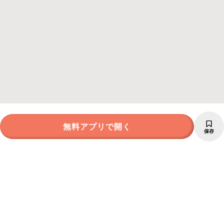
無料アプリで開く
保存