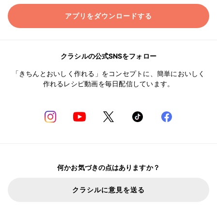
アプリをダウンロードする
クラシルの公式SNSをフォロー
「きちんとおいしく作れる」をコンセプトに、簡単においしく
作れるレシピ動画を毎日配信しています。
何かお気づきの点はありますか？
クラシルに意見を送る