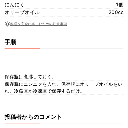
にんにく
1個
オリーブオイル
200cc
料理を安全に楽しむための注意事項
手順
保存瓶は煮沸しておく。
保存瓶にニンニクを入れ、保存瓶にオリーブオイルをい
れ、冷蔵庫か冷凍庫で保存するだけ。
投稿者からのコメント