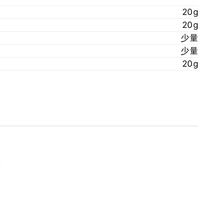
20g
20g
少量
少量
20g
。