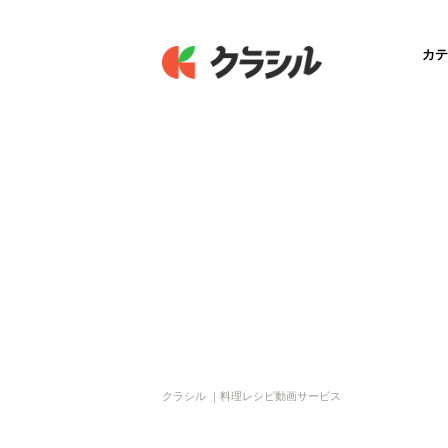
カテ
クラシル ｜料理レシピ動画サービス