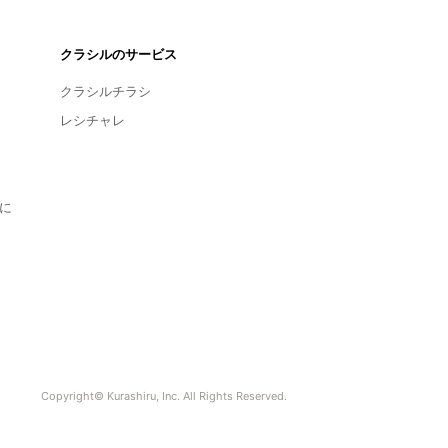
クラシルのサービス
クラシルチラシ
レシチャレ
に
Copyright© Kurashiru, Inc. All Rights Reserved.