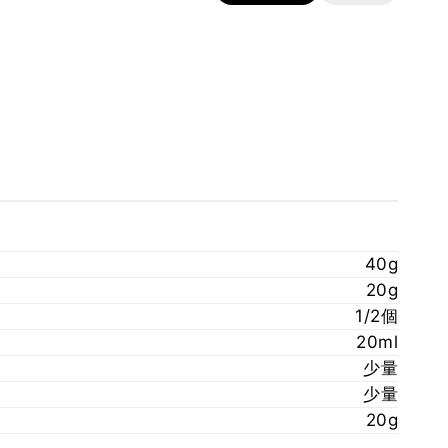
40g
20g
1/2個
20ml
少量
少量
20g