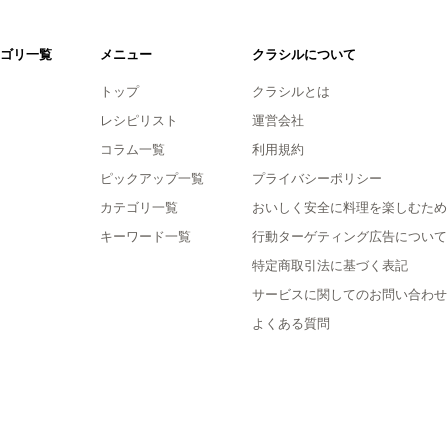
ゴリ一覧
メニュー
クラシルについて
トップ
クラシルとは
レシピリスト
運営会社
コラム一覧
利用規約
ピックアップ一覧
プライバシーポリシー
カテゴリ一覧
おいしく安全に料理を楽しむため
キーワード一覧
行動ターゲティング広告について
特定商取引法に基づく表記
サービスに関してのお問い合わせ
よくある質問