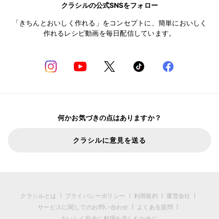
クラシルの公式SNSをフォロー
「きちんとおいしく作れる」をコンセプトに、簡単においしく
作れるレシピ動画を毎日配信しています。
何かお気づきの点はありますか？
クラシルに意見を送る
クラシルとは
プライバシーポリシー
利用規約
運営会社
サービスに関してのお問い合わせ
よくある質問
おいしく安全に料理を楽しむために