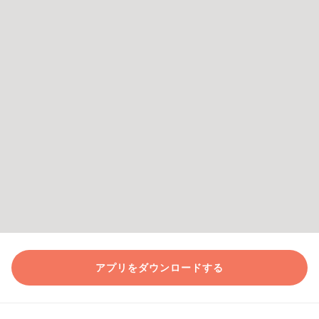
アプリをダウンロードする