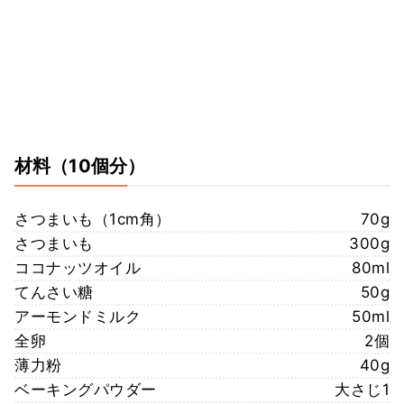
材料
（10個分）
さつまいも（1cm角）
70g
さつまいも
300g
ココナッツオイル
80ml
てんさい糖
50g
アーモンドミルク
50ml
全卵
2個
薄力粉
40g
ベーキングパウダー
大さじ1