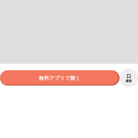
無料アプリで開く
保存