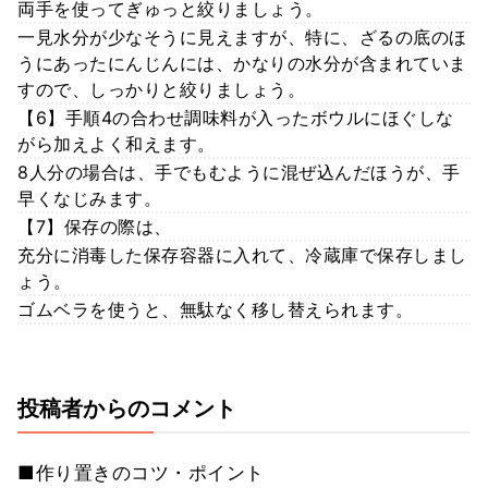
両手を使ってぎゅっと絞りましょう。
一見水分が少なそうに見えますが、特に、ざるの底のほ
うにあったにんじんには、かなりの水分が含まれていま
すので、しっかりと絞りましょう。
【6】手順4の合わせ調味料が入ったボウルにほぐしな
がら加えよく和えます。
8人分の場合は、手でもむように混ぜ込んだほうが、手
早くなじみます。
【7】保存の際は、
充分に消毒した保存容器に入れて、冷蔵庫で保存しまし
ょう。
ゴムベラを使うと、無駄なく移し替えられます。
投稿者からのコメント
■作り置きのコツ・ポイント