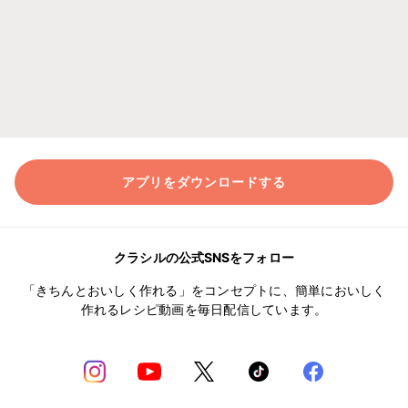
アプリをダウンロードする
クラシルの公式SNSをフォロー
「きちんとおいしく作れる」をコンセプトに、簡単においしく
作れるレシピ動画を毎日配信しています。