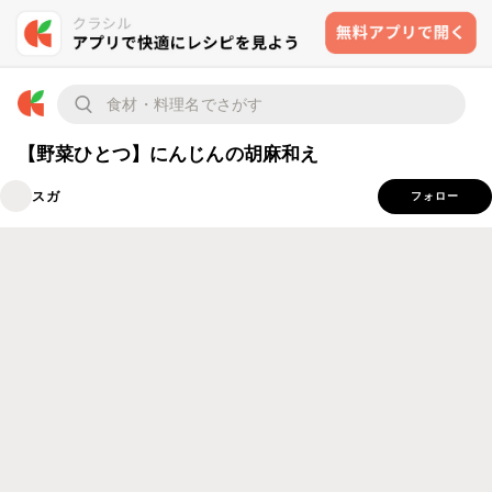
【野菜ひとつ】にんじんの胡麻和え
スガ
フォロー