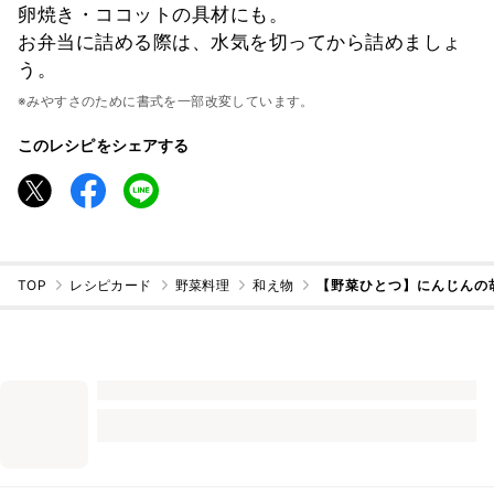
卵焼き・ココットの具材にも。
お弁当に詰める際は、水気を切ってから詰めましょ
う。
※みやすさのために書式を一部改変しています。
このレシピをシェアする
TOP
レシピカード
野菜料理
和え物
【野菜ひとつ】にんじんの