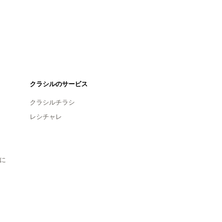
クラシルのサービス
クラシルチラシ
レシチャレ
に