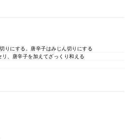
切りにする。唐辛子はみじん切りにする
セリ、唐辛子を加えてざっくり和える
。