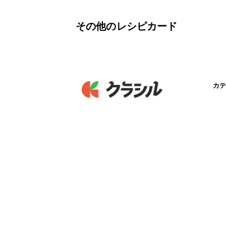
その他のレシピカード
カテ