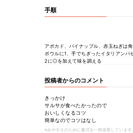
手順
アボカド、パイナップル、赤玉ねぎは角
ボウルに1、手でちぎったイタリアンパ
2に◎を加えて味を調える
投稿者からのコメント
きっかけ
サルサが食べたかったので
おいしくなるコツ
簡単なのでコツはなし
※みやすさのために書式を一部改変しています