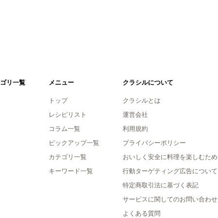
ゴリ一覧
メニュー
クラシルについて
トップ
クラシルとは
レシピリスト
運営会社
コラム一覧
利用規約
ピックアップ一覧
プライバシーポリシー
カテゴリ一覧
おいしく安全に料理を楽しむため
キーワード一覧
行動ターゲティング広告について
特定商取引法に基づく表記
サービスに関してのお問い合わせ
よくある質問