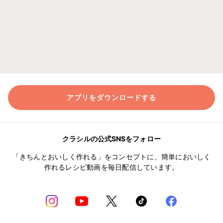
アプリをダウンロードする
クラシルの公式SNSをフォロー
「きちんとおいしく作れる」をコンセプトに、簡単においしく
作れるレシピ動画を毎日配信しています。