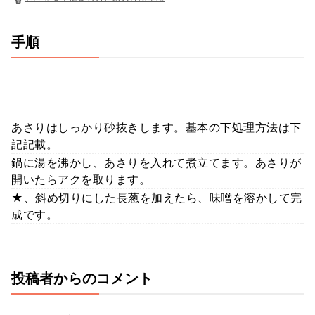
手順
あさりはしっかり砂抜きします。基本の下処理方法は下
記記載。
鍋に湯を沸かし、あさりを入れて煮立てます。あさりが
開いたらアクを取ります。
★、斜め切りにした長葱を加えたら、味噌を溶かして完
成です。
投稿者からのコメント