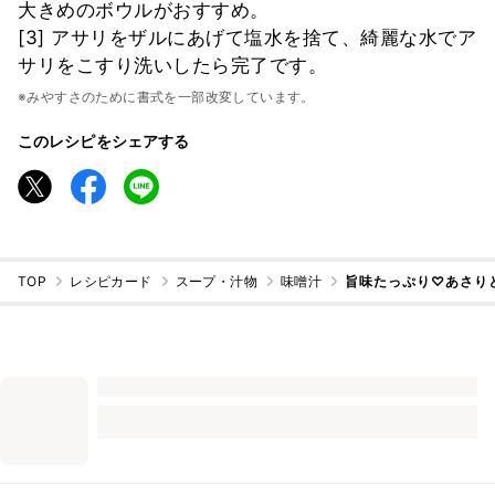
大きめのボウルがおすすめ。
[3] アサリをザルにあげて塩水を捨て、綺麗な水でア
サリをこすり洗いしたら完了です。
※みやすさのために書式を一部改変しています。
このレシピをシェアする
TOP
レシピカード
スープ・汁物
味噌汁
旨味たっぷり♡あさり