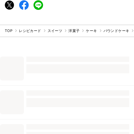
TOP
レシピカード
スイーツ
洋菓子
ケーキ
パウンドケーキ