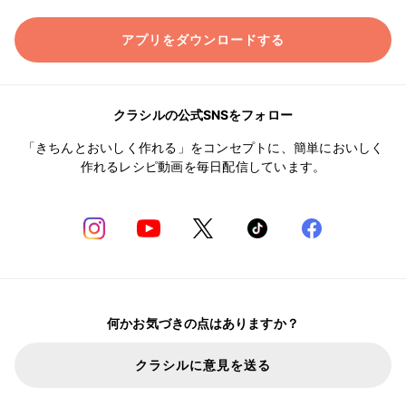
アプリをダウンロードする
クラシルの公式SNSをフォロー
「きちんとおいしく作れる」をコンセプトに、簡単においしく
作れるレシピ動画を毎日配信しています。
何かお気づきの点はありますか？
クラシルに意見を送る