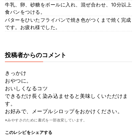
牛乳、卵、砂糖をボールに入れ、混ぜ合わせ、10分以上
食パンをつける。
バターをひいたフライパンで焼き色がつくまで焼く完成
です。お疲れ様でした。
投稿者からのコメント
きっかけ
おやつに。
おいしくなるコツ
できるだけ長く染み込ませると美味しくいただけま
す。
お好みで、メープルシロップをおかけください。
※みやすさのために書式を一部改変しています。
このレシピをシェアする