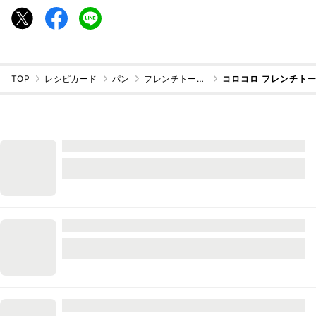
TOP
レシピカード
パン
フレンチトースト
コロコロ フレンチト