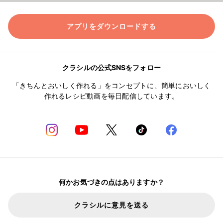
アプリをダウンロードする
クラシルの公式SNSをフォロー
「きちんとおいしく作れる」をコンセプトに、簡単においしく
作れるレシピ動画を毎日配信しています。
何かお気づきの点はありますか？
クラシルに意見を送る