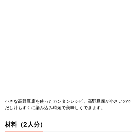
小さな高野豆腐を使ったカンタンレシピ。高野豆腐が小さいので
だし汁もすぐに染み込み時短で美味しくできます。
材料
（2人分）