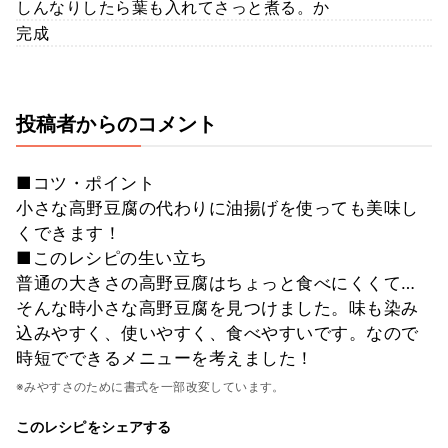
しんなりしたら葉も入れてさっと煮る。か
完成
投稿者からのコメント
■コツ・ポイント
小さな高野豆腐の代わりに油揚げを使っても美味し
くできます！
■このレシピの生い立ち
普通の大きさの高野豆腐はちょっと食べにくくて…
そんな時小さな高野豆腐を見つけました。味も染み
込みやすく、使いやすく、食べやすいです。なので
時短でできるメニューを考えました！
※みやすさのために書式を一部改変しています。
このレシピをシェアする