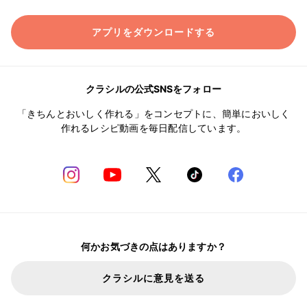
アプリをダウンロードする
クラシルの公式SNSをフォロー
「きちんとおいしく作れる」をコンセプトに、簡単においしく
作れるレシピ動画を毎日配信しています。
何かお気づきの点はありますか？
クラシルに意見を送る