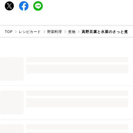
TOP
レシピカード
野菜料理
煮物
高野豆腐と水菜のさっと煮