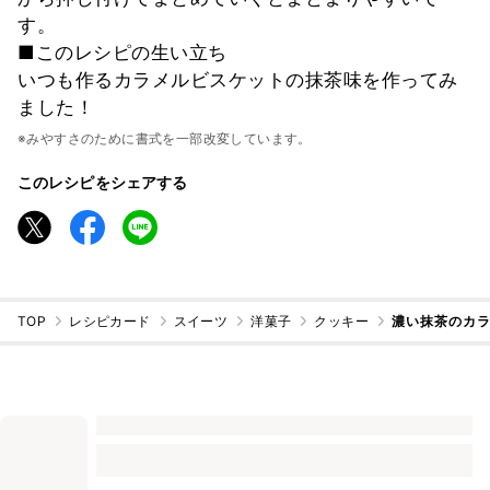
す。
■このレシピの生い立ち
いつも作るカラメルビスケットの抹茶味を作ってみ
ました！
※みやすさのために書式を一部改変しています。
このレシピをシェアする
TOP
レシピカード
スイーツ
洋菓子
クッキー
濃い抹茶のカ