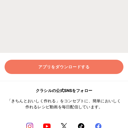
アプリをダウンロードする
クラシルの公式SNSをフォロー
「きちんとおいしく作れる」をコンセプトに、簡単においしく
作れるレシピ動画を毎日配信しています。