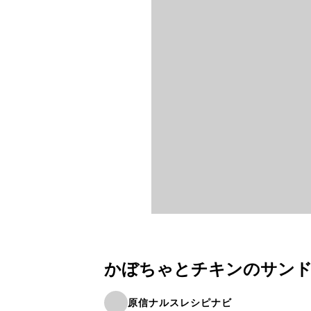
かぼちゃとチキンのサン
原信ナルスレシピナビ