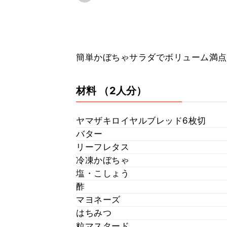
簡単かぼちゃサラダでボリューム満点
材料
（2人分）
ヤマザキロイヤルブレッド6枚切
バター
リーフレタス
冷凍かぼちゃ
塩・こしょう
酢
マヨネーズ
はちみつ
粒マスタード