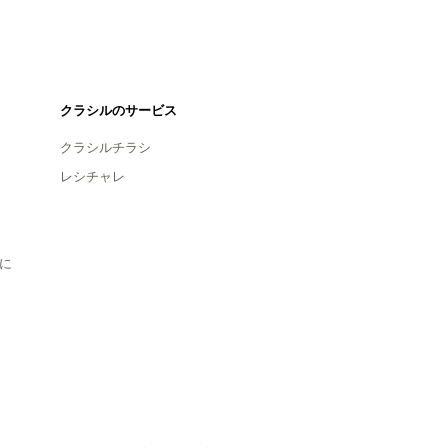
クラシルのサービス
クラシルチラシ
レシチャレ
に