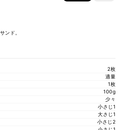
サンド。
2枚
適量
1枚
100g
少々
小さじ1
大さじ1
小さじ2
小さじ1