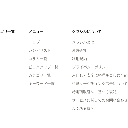
ゴリ一覧
メニュー
クラシルについて
トップ
クラシルとは
レシピリスト
運営会社
コラム一覧
利用規約
ピックアップ一覧
プライバシーポリシー
カテゴリ一覧
おいしく安全に料理を楽しむため
キーワード一覧
行動ターゲティング広告について
特定商取引法に基づく表記
サービスに関してのお問い合わせ
よくある質問