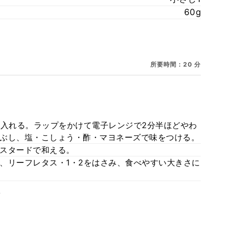
60g
所要時間：20 分
に入れる。ラップをかけて電子レンジで2分半ほどやわ
ぶし、塩・こしょう・酢・マヨネーズで味をつける。
スタードで和える。
、リーフレタス・1・2をはさみ、食べやすい大きさに
。