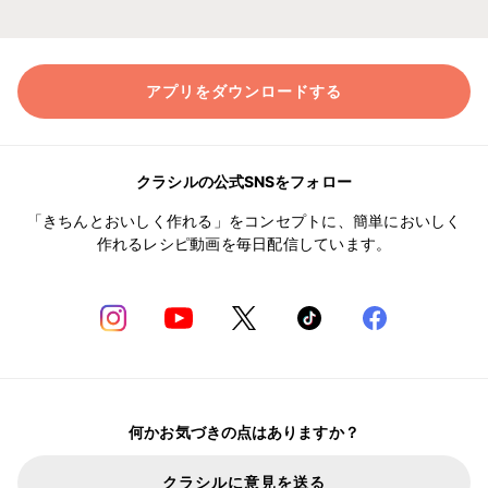
アプリをダウンロードする
クラシルの公式SNSをフォロー
「きちんとおいしく作れる」をコンセプトに、簡単においしく
作れるレシピ動画を毎日配信しています。
何かお気づきの点はありますか？
クラシルに意見を送る