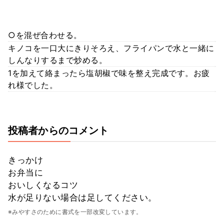
○を混ぜ合わせる。
キノコを一口大にきりそろえ、フライパンで水と一緒に
しんなりするまで炒める。
1を加えて絡まったら塩胡椒で味を整え完成です。お疲
れ様でした。
投稿者からのコメント
きっかけ
お弁当に
おいしくなるコツ
水が足りない場合は足してください。
※みやすさのために書式を一部改変しています。