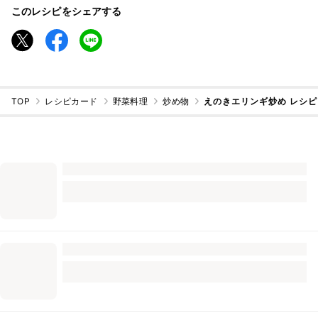
このレシピをシェアする
TOP
レシピカード
野菜料理
炒め物
えのきエリンギ炒め レシ