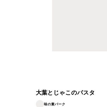
大葉とじゃこのパスタ
味の素パーク