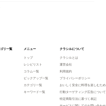
。
ゴリ一覧
メニュー
クラシルについて
トップ
クラシルとは
レシピリスト
運営会社
コラム一覧
利用規約
ピックアップ一覧
プライバシーポリシー
カテゴリ一覧
おいしく安全に料理を楽しむため
キーワード一覧
行動ターゲティング広告について
特定商取引法に基づく表記
サービスに関してのお問い合わせ