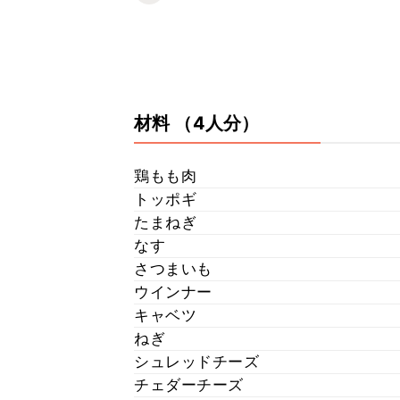
材料
（4人分）
鶏もも肉
トッポギ
たまねぎ
なす
さつまいも
ウインナー
キャベツ
ねぎ
シュレッドチーズ
チェダーチーズ