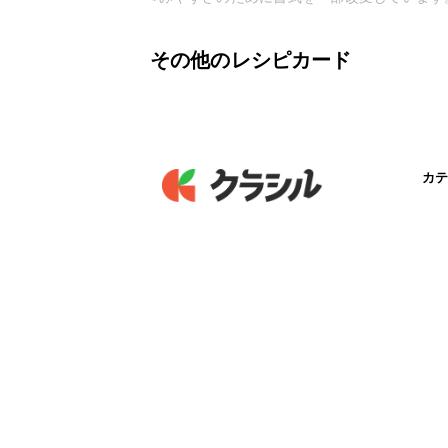
その他のレシピカード
カテ