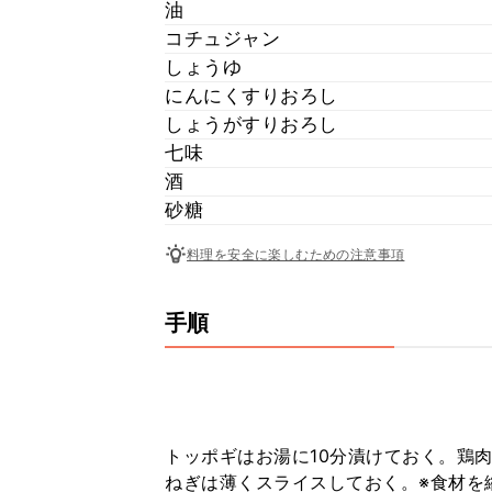
油
コチュジャン
しょうゆ
にんにくすりおろし
しょうがすりおろし
七味
酒
砂糖
料理を安全に楽しむための注意事項
手順
トッポギはお湯に10分漬けておく。鶏
ねぎは薄くスライスしておく。※食材を