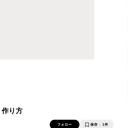
・作り方
フォロー
保存
1件