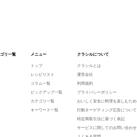
ゴリ一覧
メニュー
クラシルについて
トップ
クラシルとは
レシピリスト
運営会社
コラム一覧
利用規約
ピックアップ一覧
プライバシーポリシー
カテゴリ一覧
おいしく安全に料理を楽しむため
キーワード一覧
行動ターゲティング広告について
特定商取引法に基づく表記
サービスに関してのお問い合わせ
よくある質問