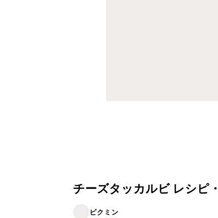
チーズタッカルビ レシピ
ピクミン