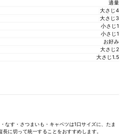
適量
大さじ4
大さじ3
小さじ1
小さじ1
お好み
大さじ2
大さじ1.5
肉・なす・さつまいも・キャベツは1口サイズに、たま
縦長に切って統一することをおすすめします。