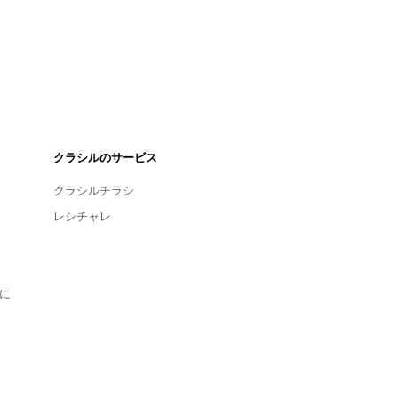
クラシルのサービス
クラシルチラシ
レシチャレ
に